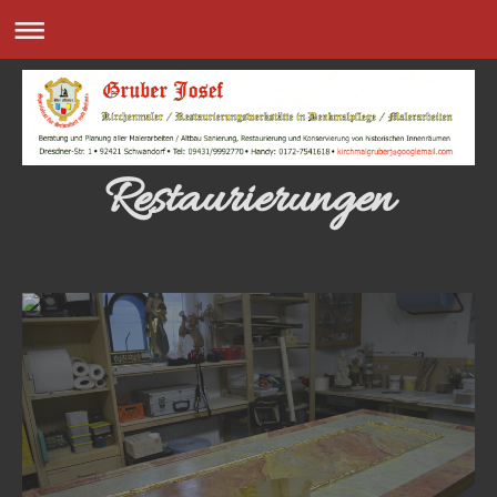
Restaurierungen